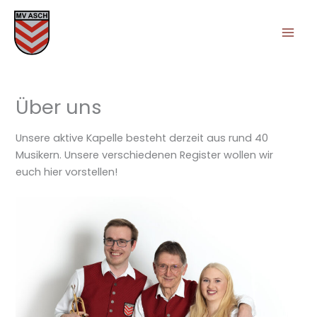
Zum
Inhalt
springen
Über uns
Unsere aktive Kapelle besteht derzeit aus rund 40
Musikern. Unsere verschiedenen Register wollen wir
euch hier vorstellen!