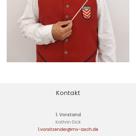
Kontakt
1. Vorstand
Kathrin Dick
1.vorsitzender@mv-asch.de