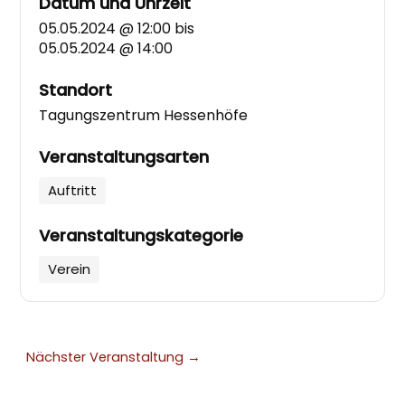
Datum und Uhrzeit
05.05.2024 @ 12:00
bis
05.05.2024 @ 14:00
Standort
Tagungszentrum Hessenhöfe
Veranstaltungsarten
Auftritt
Veranstaltungskategorie
Verein
Nächster Veranstaltung
→