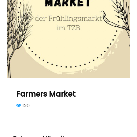
Farmers Market
120