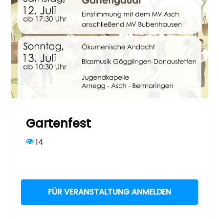
Gartenfest
14
FÜR VERANSTALTUNG ANMELDEN