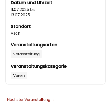
Datum und Uhrzeit
11.07.2025
bis
13.07.2025
Standort
Asch
Veranstaltungsarten
Veranstaltung
Veranstaltungskategorie
Verein
Nächster Veranstaltung
→