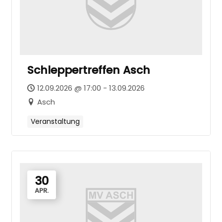
Schleppertreffen Asch
12.09.2026 @ 17:00 - 13.09.2026
Asch
Veranstaltung
30
APR.