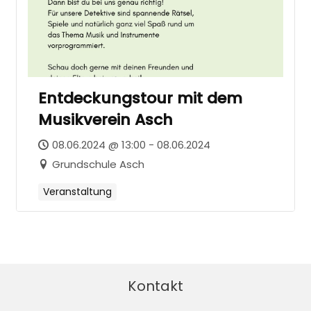
Entdeckungstour mit dem
Musikverein Asch
08.06.2024 @ 13:00 - 08.06.2024
Grundschule Asch
Veranstaltung
Kontakt