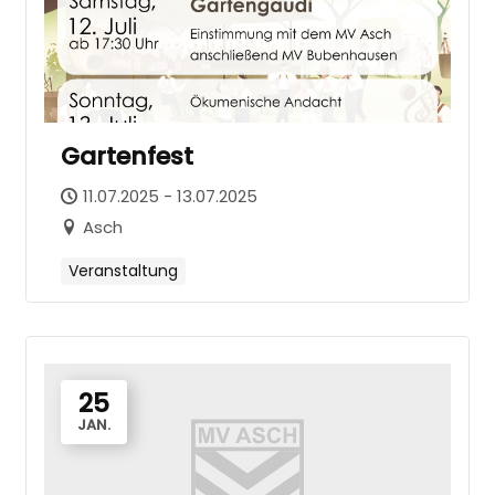
Gartenfest
11.07.2025 - 13.07.2025
Asch
Veranstaltung
25
JAN.