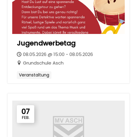
Jugendwerbetag
08.05.2026 @ 15:00 - 08.05.2026
Grundschule Asch
Veranstaltung
07
FEB.