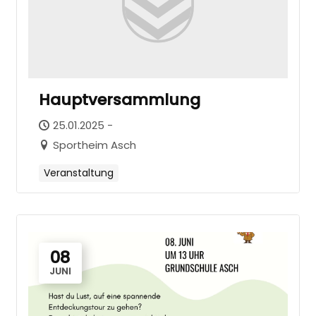
Hauptversammlung
25.01.2025 -
Sportheim Asch
Veranstaltung
08
JUNI