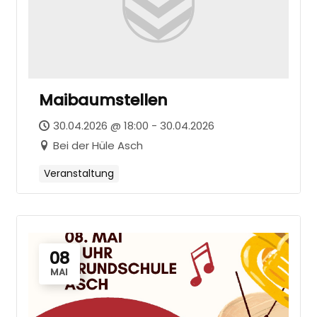
Maibaumstellen
30.04.2026 @ 18:00 - 30.04.2026
Bei der Hüle Asch
Veranstaltung
08
MAI