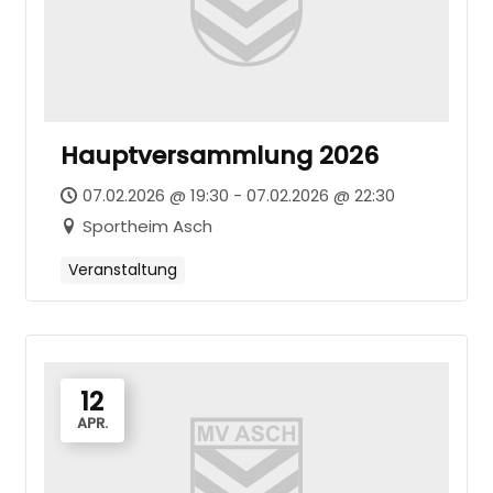
Hauptversammlung 2026
07.02.2026 @ 19:30 - 07.02.2026 @ 22:30
Sportheim Asch
Veranstaltung
12
APR.