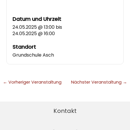
Datum und Uhrzeit
24.05.2025 @ 13:00
bis
24.05.2025 @ 16:00
Standort
Grundschule Asch
←
Vorheriger Veranstaltung
Nächster Veranstaltung
→
Kontakt