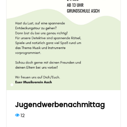
Jugendwerbenachmittag
12