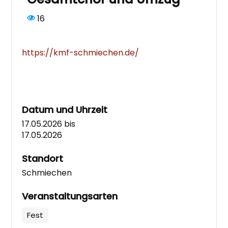
16
https://kmf-schmiechen.de/
Datum und Uhrzeit
17.05.2026
bis
17.05.2026
Standort
Schmiechen
Veranstaltungsarten
Fest