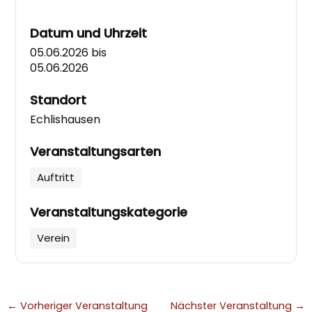
Datum und Uhrzeit
05.06.2026
bis
05.06.2026
Standort
Echlishausen
Veranstaltungsarten
Auftritt
Veranstaltungskategorie
Verein
←
Vorheriger Veranstaltung
Nächster Veranstaltung
→