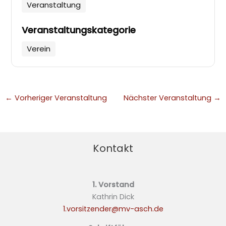
Veranstaltung
Veranstaltungskategorie
Verein
←
Vorheriger Veranstaltung
Nächster Veranstaltung
→
Kontakt
1. Vorstand
Kathrin Dick
1.vorsitzender@mv-asch.de