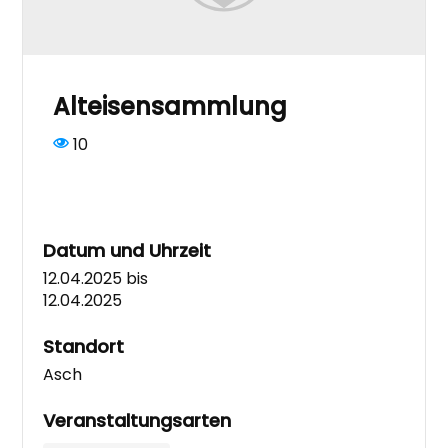
Alteisensammlung
10
Datum und Uhrzeit
12.04.2025
bis
12.04.2025
Standort
Asch
Veranstaltungsarten